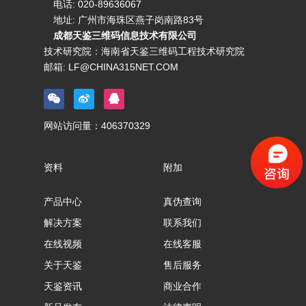
电话:
020-89636067
地址: 广州市海珠区燕子岗南路83号
成都天鉴三维码信息技术有限公司
技术研究院：海南省天鉴三维码工程技术研究院
邮箱:
LF@CHINA315NET.COM
网站访问量：
406370329
资料
附加
产品中心
真伪查询
解决方案
联系我们
在线视频
在线客服
关于天鉴
售后服务
天鉴资讯
商业合作