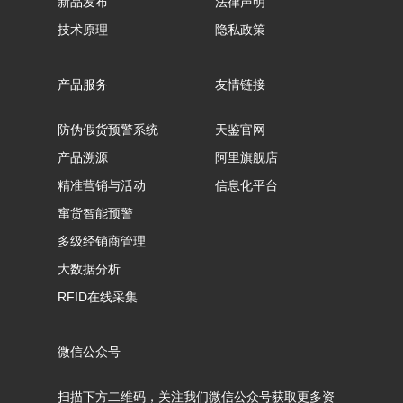
新品发布
法律声明
技术原理
隐私政策
产品服务
友情链接
防伪假货预警系统
天鉴官网
产品溯源
阿里旗舰店
精准营销与活动
信息化平台
窜货智能预警
多级经销商管理
大数据分析
RFID在线采集
微信公众号
扫描下方二维码，关注我们微信公众号获取更多资