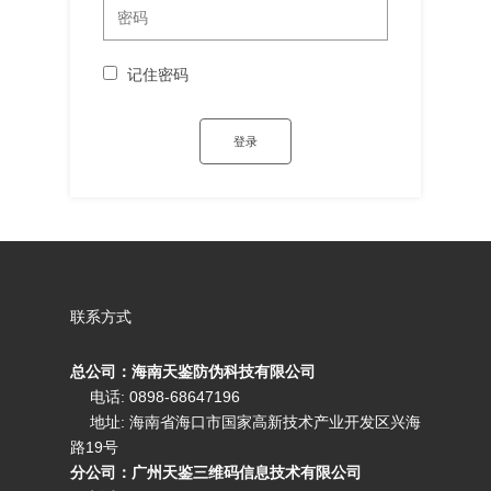
记住密码
联系方式
总公司：海南天鉴防伪科技有限公司
电话: 0898-68647196
地址: 海南省海口市国家高新技术产业开发区兴海
路19号
分公司：广州天鉴三维码信息技术有限公司