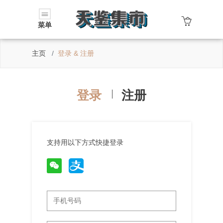
菜单
主页
登录 & 注册
登录
注册
支持用以下方式快捷登录