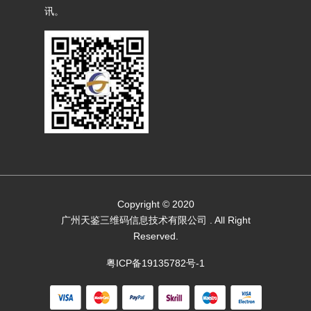
讯。
Copyright © 2020
广州天鉴三维码信息技术有限公司
. All Right
Reserved.
粤ICP备19135782号-1