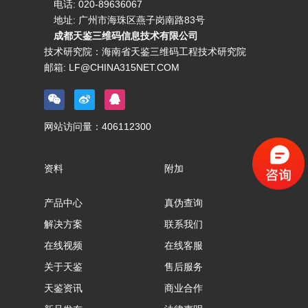
电话:
020-89636067
地址: 广州市海珠区燕子岗南路83号
成都天鉴三维码信息技术有限公司
技术研究院：海南省天鉴三维码工程技术研究院
邮箱:
LF@CHINA315NET.COM
网站访问量：
406112300
资料
附加
产品中心
真伪查询
解决方案
联系我们
在线视频
在线客服
关于天鉴
售后服务
天鉴资讯
商业合作