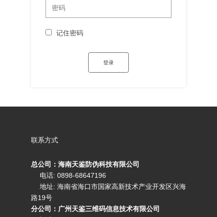
记住密码
联系方式
总公司：海南天鉴防伪科技有限公司
电话: 0898-68647196
地址: 海南省海口市国家高新技术产业开发区兴海
路19号
分公司：广州天鉴三维码信息技术有限公司