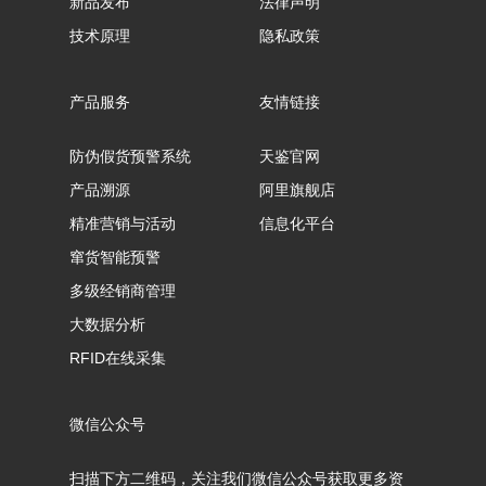
新品发布
法律声明
技术原理
隐私政策
产品服务
友情链接
防伪假货预警系统
天鉴官网
产品溯源
阿里旗舰店
精准营销与活动
信息化平台
窜货智能预警
多级经销商管理
大数据分析
RFID在线采集
微信公众号
扫描下方二维码，关注我们微信公众号获取更多资