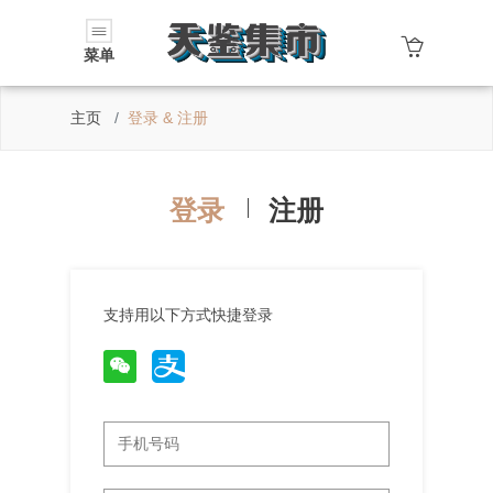
菜单
主页
登录 & 注册
登录
注册
支持用以下方式快捷登录