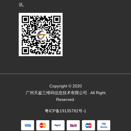
讯。
Copyright © 2020
广州天鉴三维码信息技术有限公司
. All Right
Reserved.
粤ICP备19135782号-1