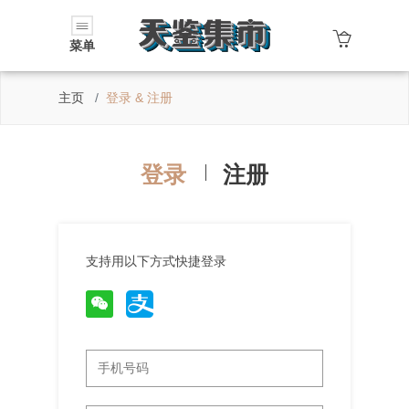
菜单
主页
登录 & 注册
登录
注册
支持用以下方式快捷登录