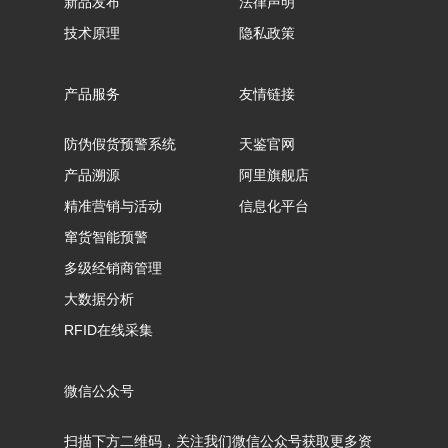
新品发布
法律声明
技术原理
隐私政策
产品服务
友情链接
防伪假货预警系统
天鉴官网
产品溯源
阿里旗舰店
精准营销与活动
信息化平台
窜货智能预警
多级经销商管理
大数据分析
RFID在线采集
微信公众号
扫描下方二维码，关注我们微信公众号获取更多资