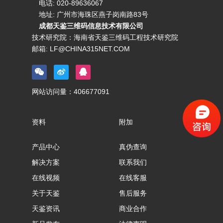
电话:
020-89636067
地址: 广州市海珠区燕子岗南路83号
成都天鉴三维码信息技术有限公司
技术研究院：海南省天鉴三维码工程技术研究院
邮箱:
LF@CHINA315NET.COM
网站访问量：
406677091
资料
附加
产品中心
真伪查询
解决方案
联系我们
在线视频
在线客服
关于天鉴
售后服务
天鉴资讯
商业合作