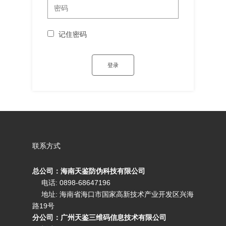
记住密码
联系方式
总公司：海南天鉴防伪科技有限公司
电话: 0898-68647196
地址: 海南省海口市国家高新技术产业开发区兴海
路19号
分公司：广州天鉴三维码信息技术有限公司