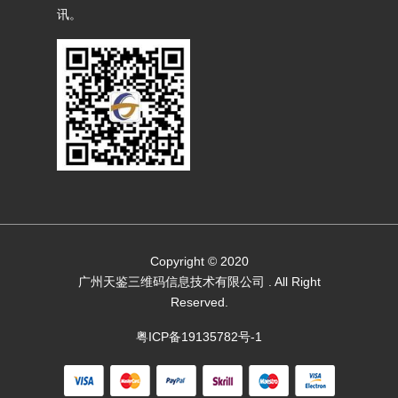
讯。
Copyright © 2020
广州天鉴三维码信息技术有限公司
. All Right
Reserved.
粤ICP备19135782号-1