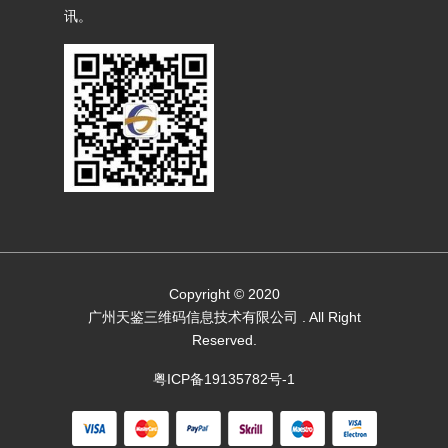
讯。
Copyright © 2020
广州天鉴三维码信息技术有限公司
. All Right
Reserved.
粤ICP备19135782号-1