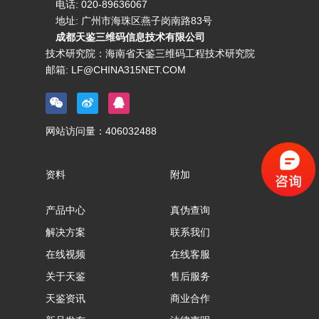
电话:
020-89636067
地址: 广州市海珠区燕子岗南路83号
成都天鉴三维码信息技术有限公司
技术研究院：海南省天鉴三维码工程技术研究院
邮箱:
LF@CHINA315NET.COM
网站访问量：
406032488
资料
附加
产品中心
真伪查询
解决方案
联系我们
在线视频
在线客服
关于天鉴
售后服务
天鉴资讯
商业合作