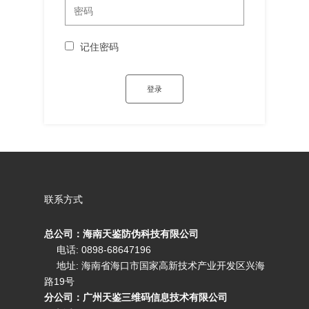
记住密码
联系方式
总公司：海南天鉴防伪科技有限公司
电话: 0898-68647196
地址: 海南省海口市国家高新技术产业开发区兴海
路19号
分公司：广州天鉴三维码信息技术有限公司