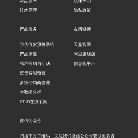
新品发布
法律声明
技术原理
隐私政策
产品服务
友情链接
防伪假货预警系统
天鉴官网
产品溯源
阿里旗舰店
精准营销与活动
信息化平台
窜货智能预警
多级经销商管理
大数据分析
RFID在线采集
微信公众号
扫描下方二维码，关注我们微信公众号获取更多资