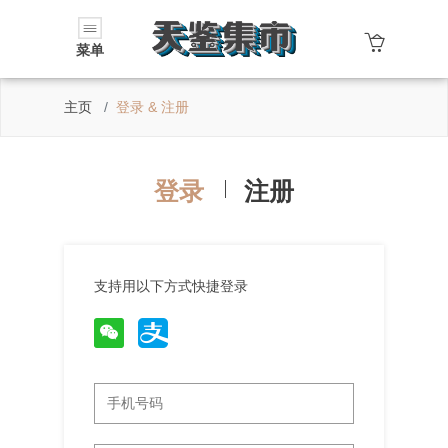
菜单
主页
登录 & 注册
登录
注册
支持用以下方式快捷登录