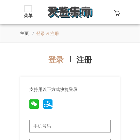
菜单
主页
登录 & 注册
登录
注册
支持用以下方式快捷登录