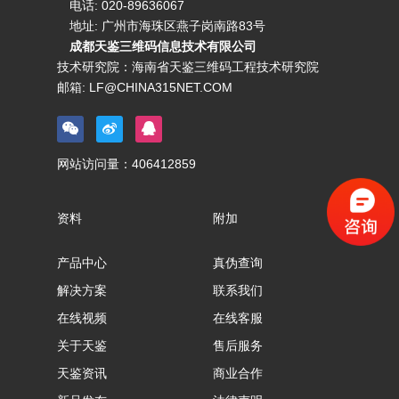
电话:
020-89636067
地址: 广州市海珠区燕子岗南路83号
成都天鉴三维码信息技术有限公司
技术研究院：海南省天鉴三维码工程技术研究院
邮箱:
LF@CHINA315NET.COM
网站访问量：
406412859
资料
附加
产品中心
真伪查询
解决方案
联系我们
在线视频
在线客服
关于天鉴
售后服务
天鉴资讯
商业合作