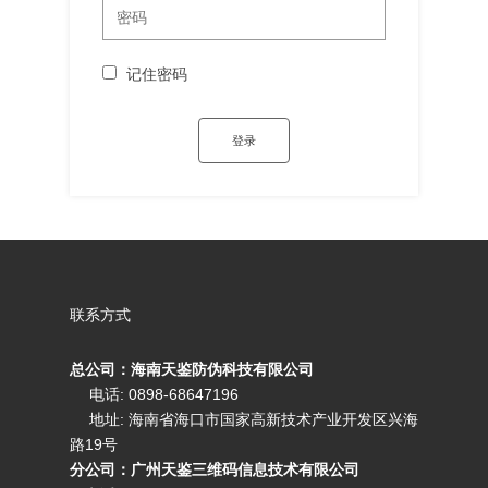
记住密码
联系方式
总公司：海南天鉴防伪科技有限公司
电话: 0898-68647196
地址: 海南省海口市国家高新技术产业开发区兴海
路19号
分公司：广州天鉴三维码信息技术有限公司