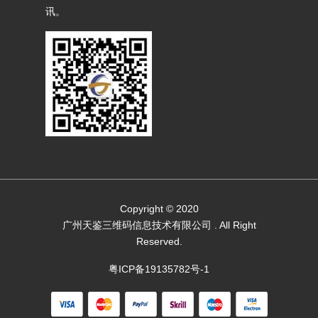
讯。
Copyright © 2020
广州天鉴三维码信息技术有限公司
. All Right
Reserved.
粤ICP备19135782号-1