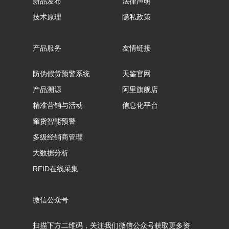
新品发布
法律声明
技术原理
隐私政策
产品服务
友情链接
防伪假货预警系统
天鉴官网
产品溯源
阿里旗舰店
精准营销与活动
信息化平台
窜货智能预警
多级经销商管理
大数据分析
RFID在线采集
微信公众号
扫描下方二维码，关注我们微信公众号获取更多资