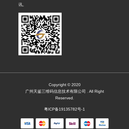
讯。
Copyright © 2020
广州天鉴三维码信息技术有限公司
. All Right
Reserved.
粤ICP备19135782号-1