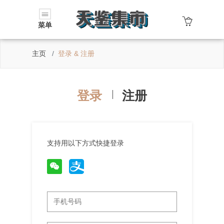
菜单
主页
登录 & 注册
登录
注册
支持用以下方式快捷登录