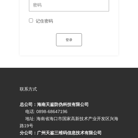
记住密码
联系方式
总公司：海南天鉴防伪科技有限公司
电话: 0898-68647196
地址: 海南省海口市国家高新技术产业开发区兴海
路19号
分公司：广州天鉴三维码信息技术有限公司