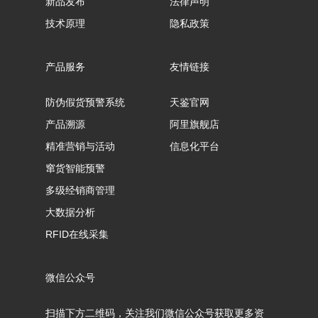
新品发布
法律声明
技术原理
隐私政策
产品服务
友情链接
防伪假货预警系统
天鉴官网
产品溯源
阿里旗舰店
精准营销与活动
信息化平台
窜货智能预警
多级经销商管理
大数据分析
RFID在线采集
微信公众号
扫描下方二维码，关注我们微信公众号获取更多资