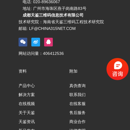
电话:
020-89636067
地址: 广州市海珠区燕子岗南路83号
成都天鉴三维码信息技术有限公司
技术研究院：海南省天鉴三维码工程技术研究院
邮箱:
LF@CHINA315NET.COM
网站访问量：
406412536
资料
附加
产品中心
真伪查询
解决方案
联系我们
在线视频
在线客服
关于天鉴
售后服务
天鉴资讯
商业合作