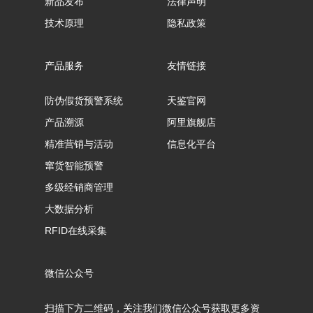
新品发布
法律声明
技术原理
隐私政策
产品服务
友情链接
防伪假货预警系统
天鉴官网
产品溯源
阿里旗舰店
精准营销与活动
信息化平台
窜货智能预警
多级经销商管理
大数据分析
RFID在线采集
微信公众号
扫描下方二维码，关注我们微信公众号获取更多资