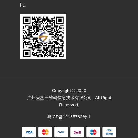
讯。
Copyright © 2020
广州天鉴三维码信息技术有限公司
. All Right
Reserved.
粤ICP备19135782号-1