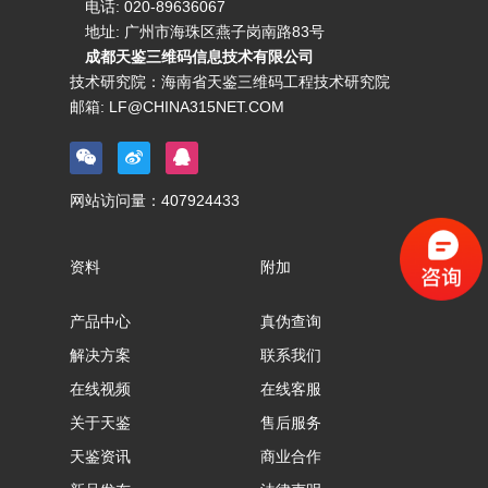
电话:
020-89636067
地址: 广州市海珠区燕子岗南路83号
成都天鉴三维码信息技术有限公司
技术研究院：海南省天鉴三维码工程技术研究院
邮箱:
LF@CHINA315NET.COM
网站访问量：
407924433
资料
附加
产品中心
真伪查询
解决方案
联系我们
在线视频
在线客服
关于天鉴
售后服务
天鉴资讯
商业合作