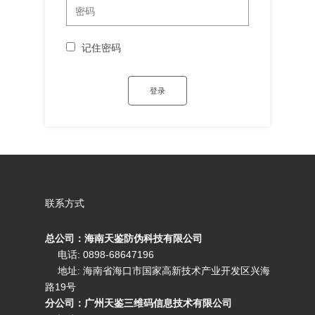
记住密码
联系方式
总公司：海南天鉴防伪科技有限公司
电话: 0898-68647196
地址: 海南省海口市国家高新技术产业开发区兴海
路19号
分公司：广州天鉴三维码信息技术有限公司