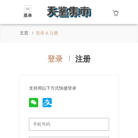
菜单
主页
登录 & 注册
登录
注册
支持用以下方式快捷登录