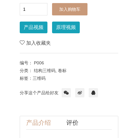
加入购物车
产品视频
原理视频
加入收藏夹
编号：
P006
分类：
结构三维码,
卷标
标签：
三维码
分享这个产品给好友
产品介绍
评价