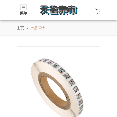
菜单
主页
产品详情