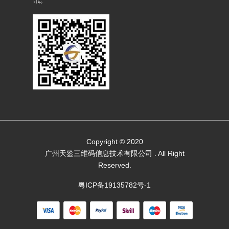
Copyright © 2020
广州天鉴三维码信息技术有限公司
. All Right
Reserved.
粤ICP备19135782号-1