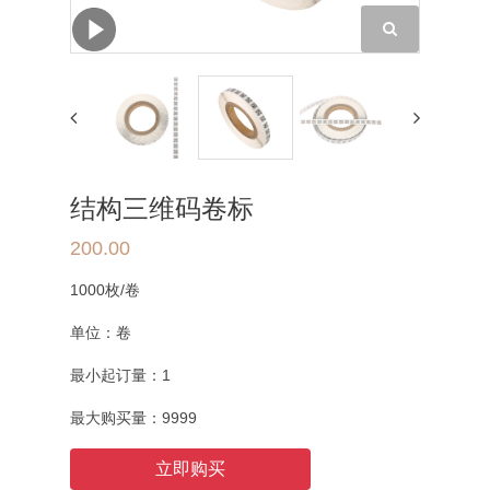
结构三维码卷标
200.00
1000枚/卷
单位：
卷
最小起订量：
1
最大购买量：
9999