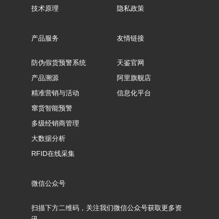
技术原理
隐私政策
产品服务
友情链接
防伪假货预警系统
天鉴官网
产品溯源
阿里旗舰店
精准营销与活动
信息化平台
窜货智能预警
多级经销商管理
大数据分析
RFID在线采集
微信公众号
扫描下方二维码，关注我们微信公众号获取更多资
讯。