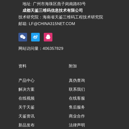
地址: 广州市海珠区燕子岗南路83号
成都天鉴三维码信息技术有限公司
技术研究院：海南省天鉴三维码工程技术研究院
邮箱:
LF@CHINA315NET.COM
网站访问量：
406357829
资料
附加
产品中心
真伪查询
解决方案
联系我们
在线视频
在线客服
关于天鉴
售后服务
天鉴资讯
商业合作
新品发布
法律声明