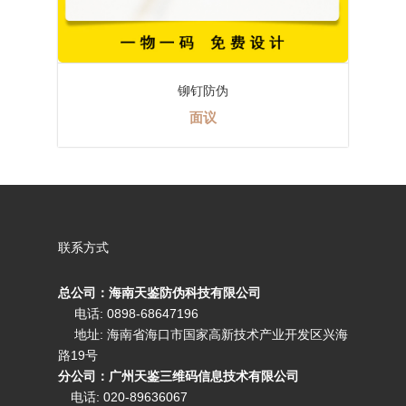
铆钉防伪
面议
联系方式
总公司：海南天鉴防伪科技有限公司
电话: 0898-68647196
地址: 海南省海口市国家高新技术产业开发区兴海
路19号
分公司：广州天鉴三维码信息技术有限公司
电话:
020-89636067