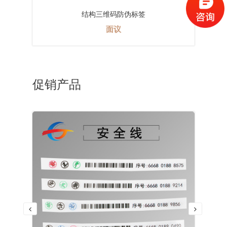
结构三维码防伪标签
面议
促销产品