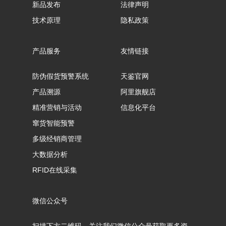
新品发布
法律声明
技术原理
隐私政策
产品服务
友情链接
防伪假货预警系统
天鉴官网
产品溯源
阿里旗舰店
精准营销与活动
信息化平台
窜货智能预警
多级经销商管理
大数据分析
RFID在线采集
微信公众号
扫描下方二维码，关注我们微信公众号获取更多资