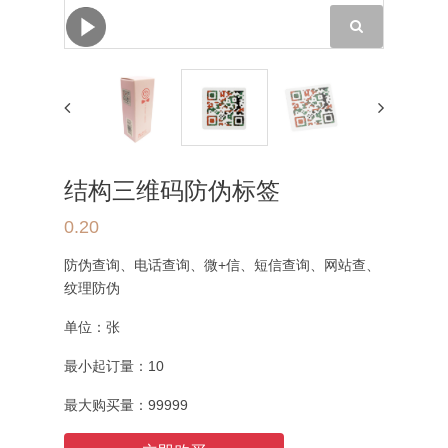
结构三维码防伪标签
0.20
防伪查询、电话查询、微+信、短信查询、网站查、
纹理防伪
单位：
张
最小起订量：
10
最大购买量：
99999