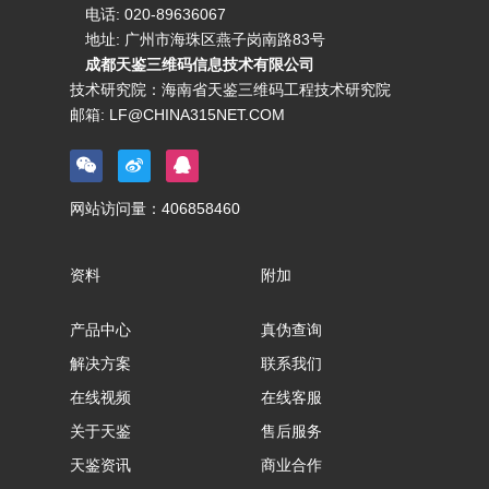
电话:
020-89636067
地址: 广州市海珠区燕子岗南路83号
成都天鉴三维码信息技术有限公司
技术研究院：海南省天鉴三维码工程技术研究院
邮箱:
LF@CHINA315NET.COM
网站访问量：
406858460
资料
附加
产品中心
真伪查询
解决方案
联系我们
在线视频
在线客服
关于天鉴
售后服务
天鉴资讯
商业合作