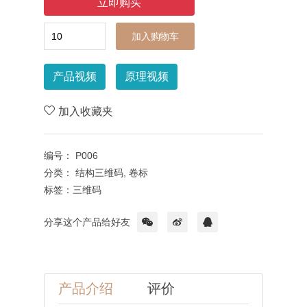
加入购物车
产品视频
原理视频
加入收藏夹
编号：
P006
分类：
结构三维码,
卷标
标签：
三维码
分享这个产品给好友
产品介绍
评价