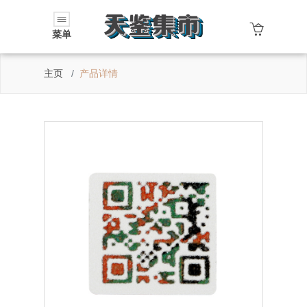
菜单
主页
产品详情