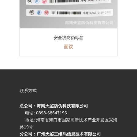
安全线防伪标签
面议
联系方式
总公司：海南天鉴防伪科技有限公司
电话: 0898-68647196
地址: 海南省海口市国家高新技术产业开发区兴海
路19号
分公司：广州天鉴三维码信息技术有限公司