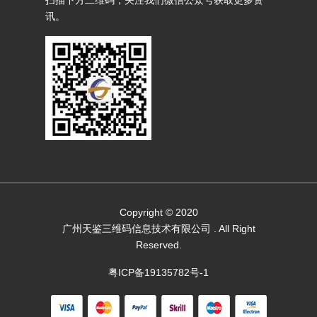
讯。
Copyright © 2020
广州天鉴三维码信息技术有限公司
. All Right
Reserved.
粤ICP备19135782号-1