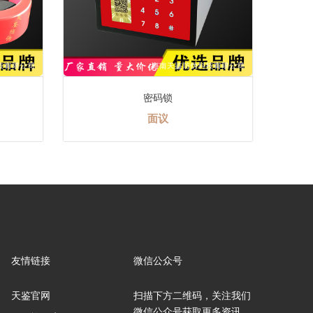
安全线防伪标签
面议
友情链接
微信公众号
天鉴官网
扫描下方二维码，关注我们
微信公众号获取更多资讯。