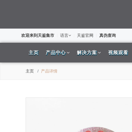
欢迎来到天鉴集市
语言
天鉴官网
真伪查询
主页
产品中心
解决方案
视频观看
主页
产品详情