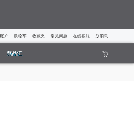
账户
购物车
收藏夹
常见问题
在线客服
消息
甄品汇