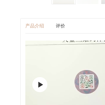
产品介绍
评价