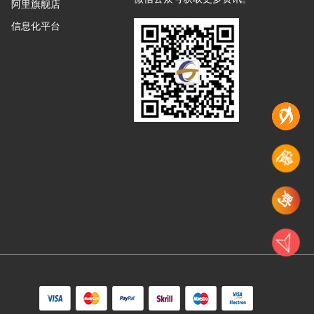
阿里旗舰店
信息化平台