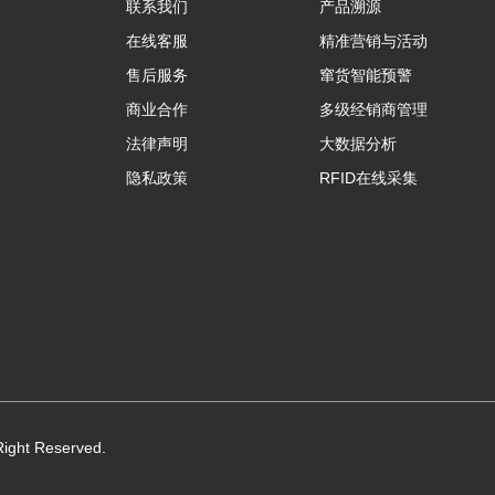
联系我们
产品溯源
在线客服
精准营销与活动
售后服务
窜货智能预警
商业合作
多级经销商管理
法律声明
大数据分析
隐私政策
RFID在线采集
 Right Reserved.