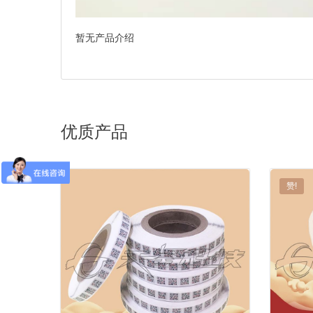
暂无产品介绍
优质产品
赞!
科技