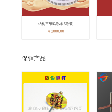
结构三维码卷标
￥200.00
促销产品