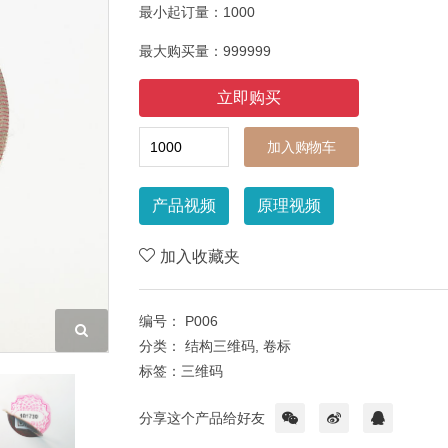
最小起订量：
1000
最大购买量：
999999
加入购物车
产品视频
原理视频
加入收藏夹
编号：
P006
分类：
结构三维码,
卷标
标签：
三维码
分享这个产品给好友