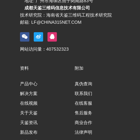
地址: 广州市海珠区燕子岗南路83号
成都天鉴三维码信息技术有限公司
技术研究院：海南省天鉴三维码工程技术研究院
邮箱:
LF@CHINA315NET.COM
网站访问量：
407532323
资料
附加
产品中心
真伪查询
解决方案
联系我们
在线视频
在线客服
关于天鉴
售后服务
天鉴资讯
商业合作
新品发布
法律声明