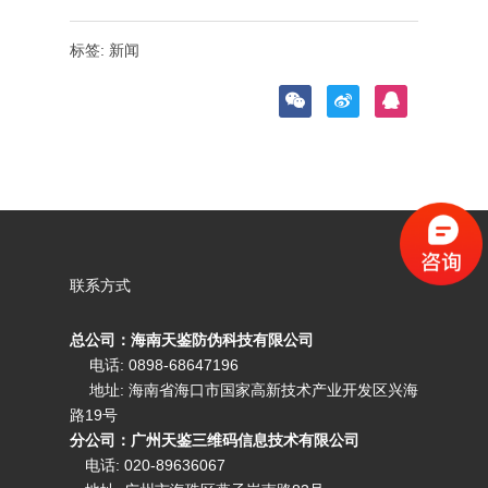
标签:
新闻
联系方式
总公司：海南天鉴防伪科技有限公司
电话: 0898-68647196
地址: 海南省海口市国家高新技术产业开发区兴海
路19号
分公司：广州天鉴三维码信息技术有限公司
电话:
020-89636067