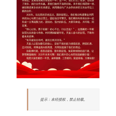
提示：未经授权，禁止转载。