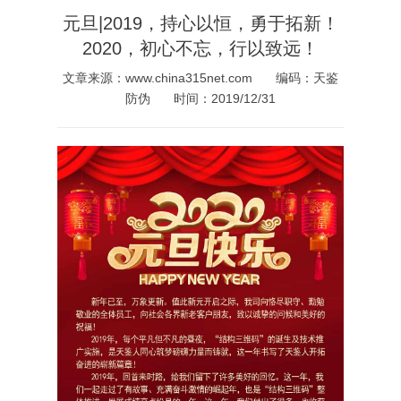
元旦|2019，持心以恒，勇于拓新！
2020，初心不忘，行以致远！
文章来源：www.china315net.com
编码：天鉴
防伪
时间：2019/12/31