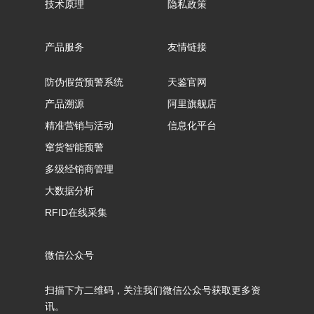
技术原理
隐私政策
产品服务
友情链接
防伪假货预警系统
天鉴官网
产品溯源
阿里旗舰店
精准营销与活动
信息化平台
窜货智能预警
多级经销商管理
大数据分析
RFID在线采集
微信公众号
扫描下方二维码，关注我们微信公众号获取更多资
讯。