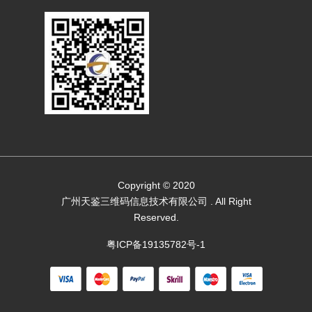
Copyright © 2020
广州天鉴三维码信息技术有限公司
. All Right
Reserved.
粤ICP备19135782号-1