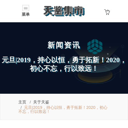
菜单
新闻资讯
元旦|2019，持心以恒，勇于拓新！2020，
初心不忘，行以致远！
主页
关于天鉴
元旦|2019，持心以恒，勇于拓新！2020，初心
不忘，行以致远！