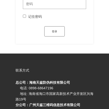
记住密码
联系方式
总公司：海南天鉴防伪科技有限公司
电话: 0898-68647196
地址: 海南省海口市国家高新技术产业开发区兴海
路19号
分公司：广州天鉴三维码信息技术有限公司