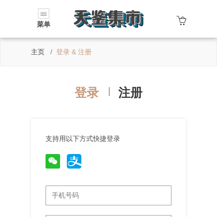
菜单
主页
登录 & 注册
登录
注册
支持用以下方式快捷登录