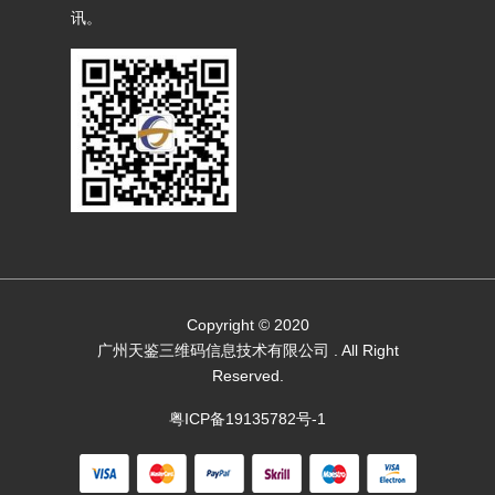
讯。
Copyright © 2020
广州天鉴三维码信息技术有限公司
. All Right
Reserved.
粤ICP备19135782号-1