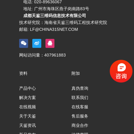
电话:
020-89636067
地址: 广州市海珠区燕子岗南路83号
成都天鉴三维码信息技术有限公司
技术研究院：海南省天鉴三维码工程技术研究院
邮箱:
LF@CHINA315NET.COM
网站访问量：
407961883
资料
附加
产品中心
真伪查询
解决方案
联系我们
在线视频
在线客服
关于天鉴
售后服务
天鉴资讯
商业合作