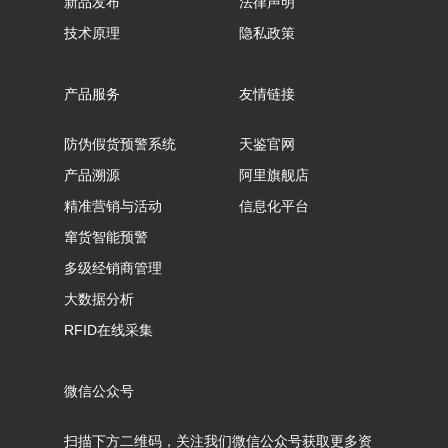
新品发布
法律声明
技术原理
隐私政策
产品服务
友情链接
防伪假货预警系统
天鉴官网
产品溯源
阿里旗舰店
精准营销与活动
信息化平台
窜货智能预警
多级经销商管理
大数据分析
RFID在线采集
微信公众号
扫描下方二维码，关注我们微信公众号获取更多资