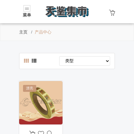
菜单
主页
产品中心
漂亮