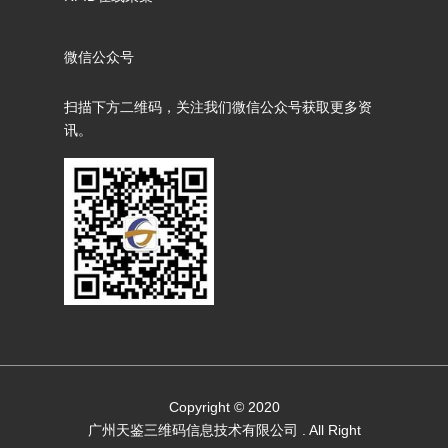
微信公众号
扫描下方二维码，关注我们微信公众号获取更多资
讯。
Copyright © 2020
广州天鉴三维码信息技术有限公司
. All Right