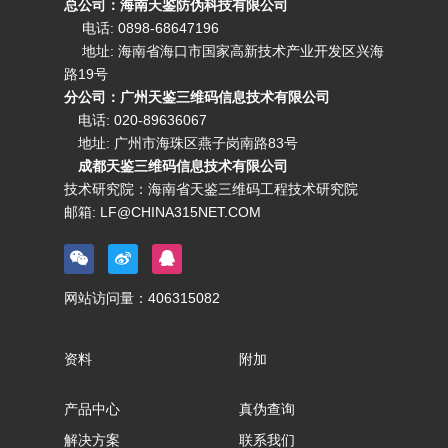
总公司：海南天鉴防伪科技有限公司
电话: 0898-68647196
地址: 海南省海口市国家高新技术产业开发区兴海
路19号
分公司：广州天鉴三维码信息技术有限公司
电话:
020-89636067
地址: 广州市海珠区燕子岗南路83号
成都天鉴三维码信息技术有限公司
技术研究院：海南省天鉴三维码工程技术研究院
邮箱:
LF@CHINA315NET.COM
网站访问量：
406315082
资料
附加
产品中心
真伪查询
解决方案
联系我们