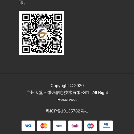
讯。
Copyright © 2020
广州天鉴三维码信息技术有限公司
. All Right
Reserved.
粤ICP备19135782号-1