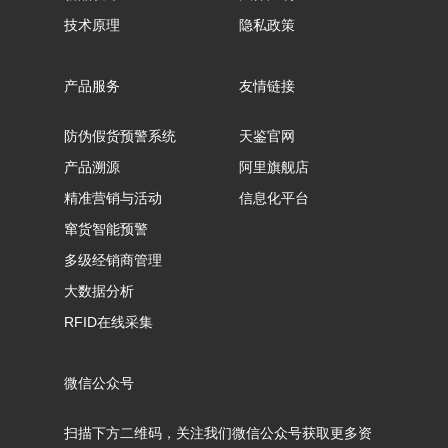
技术原理
隐私政策
产品服务
友情链接
防伪假货预警系统
天鉴官网
产品溯源
阿里旗舰店
精准营销与活动
信息化平台
窜货智能预警
多级经销商管理
大数据分析
RFID在线采集
微信公众号
扫描下方二维码，关注我们微信公众号获取更多资