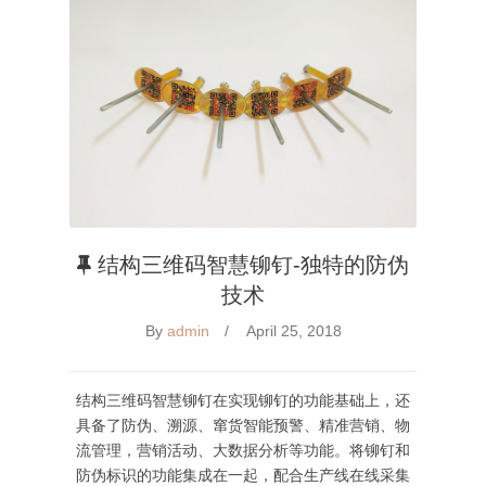
结构三维码智慧铆钉-独特的防伪
技术
By
admin
April 25, 2018
结构三维码智慧铆钉在实现铆钉的功能基础上，还
具备了防伪、溯源、窜货智能预警、精准营销、物
流管理，营销活动、大数据分析等功能。将铆钉和
防伪标识的功能集成在一起，配合生产线在线采集