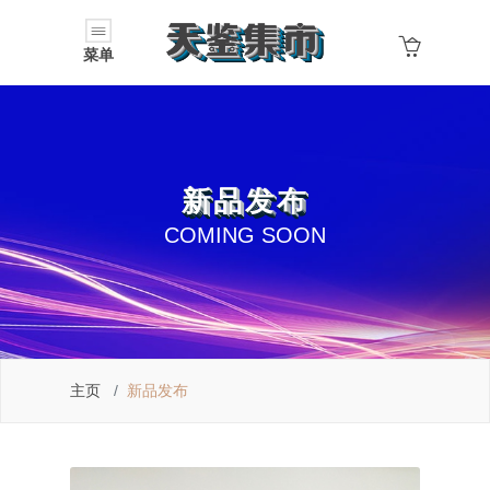
菜单
新品发布
COMING SOON
主页
新品发布