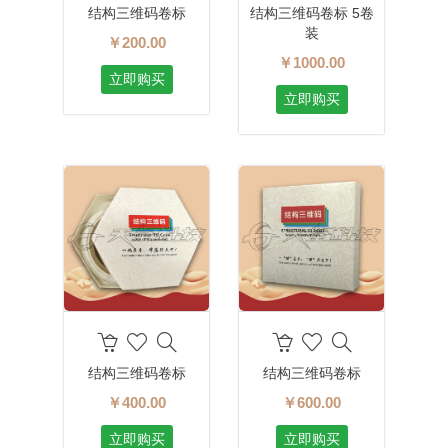
结构三维码卷标
结构三维码卷标 5卷
装
￥200.00
￥1000.00
立即购买
立即购买
结构三维码卷标
结构三维码卷标
￥400.00
￥600.00
立即购买
立即购买