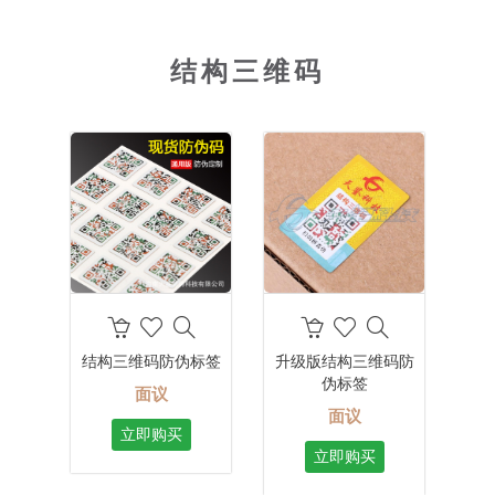
结构三维码
结构三维码防伪标签
升级版结构三维码防
伪标签
面议
面议
立即购买
立即购买