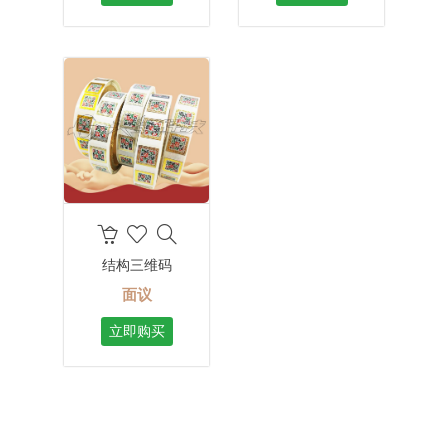
结构三维码
面议
立即购买