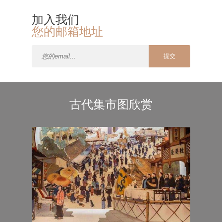
加入我们
您的邮箱地址
提交
古代集市图欣赏