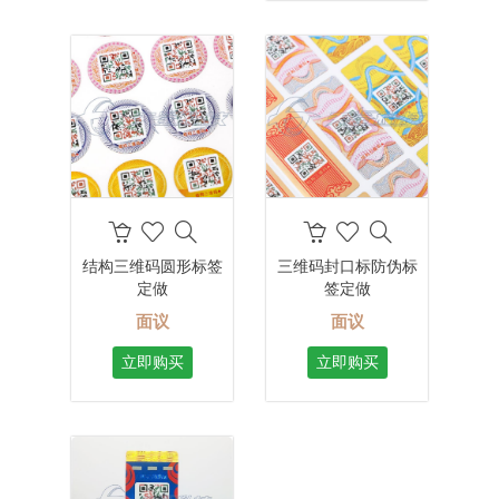
结构三维码圆形标签
三维码封口标防伪标
定做
签定做
面议
面议
立即购买
立即购买