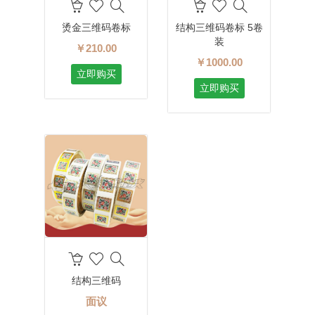
烫金三维码卷标
结构三维码卷标 5卷
装
￥210.00
￥1000.00
立即购买
立即购买
结构三维码
面议