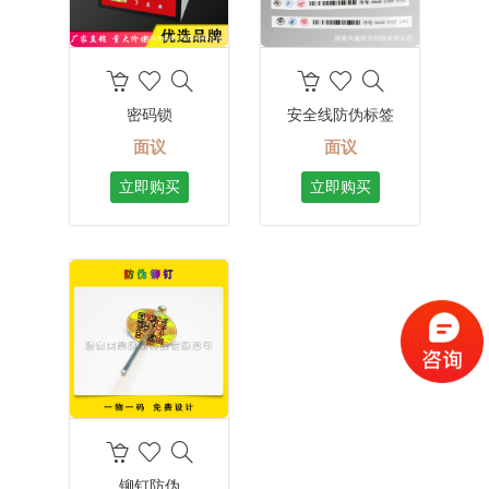
密码锁
安全线防伪标签
面议
面议
立即购买
立即购买
铆钉防伪