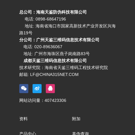
总公司：海南天鉴防伪科技有限公司
电话: 0898-68647196
地址: 海南省海口市国家高新技术产业开发区兴海
路19号
分公司：广州天鉴三维码信息技术有限公司
电话:
020-89636067
地址: 广州市海珠区燕子岗南路83号
成都天鉴三维码信息技术有限公司
技术研究院：海南省天鉴三维码工程技术研究院
邮箱:
LF@CHINA315NET.COM
网站访问量：
407423306
资料
附加
产品中心
真伪查询