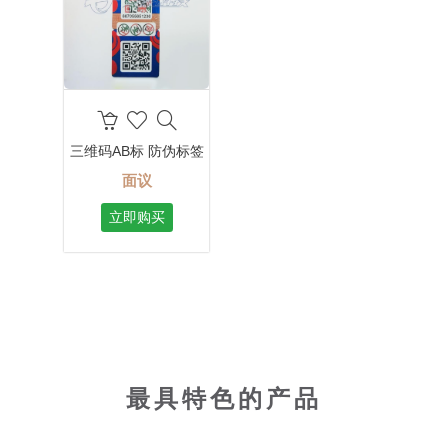
三维码AB标 防伪标签
面议
立即购买
最具特色的产品