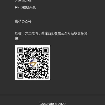
大数据分析
RFID在线采集
微信公众号
扫描下方二维码，关注我们微信公众号获取更多资
讯。
Copyright © 2020