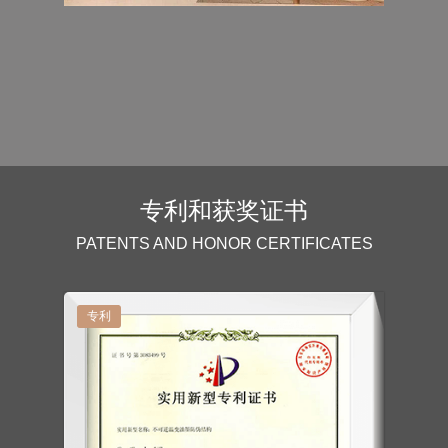
专利和获奖证书
PATENTS AND HONOR CERTIFICATES
专利