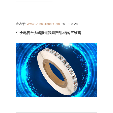
发表于:
Www.china315net.com
- 2019-08-28
中央电视台大幅报道我司产品-结构三维码