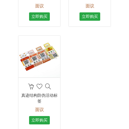
面议
面议
立即购买
立即购买
真迹结构防伪活动标
签
面议
立即购买