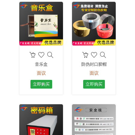
音乐盒
防伪封口胶帽
面议
面议
立即购买
立即购买