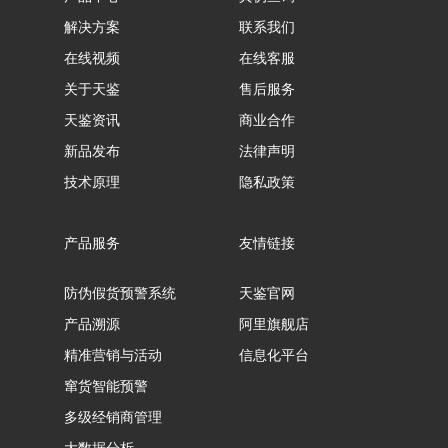
解决方案
联系我们
在线视频
在线客服
关于天鉴
售后服务
天鉴资讯
商业合作
新品发布
法律声明
技术原理
隐私政策
产品服务
友情链接
防伪假货预警系统
天鉴官网
产品溯源
阿里旗舰店
精准营销与活动
信息化平台
窜货智能预警
多级经销商管理