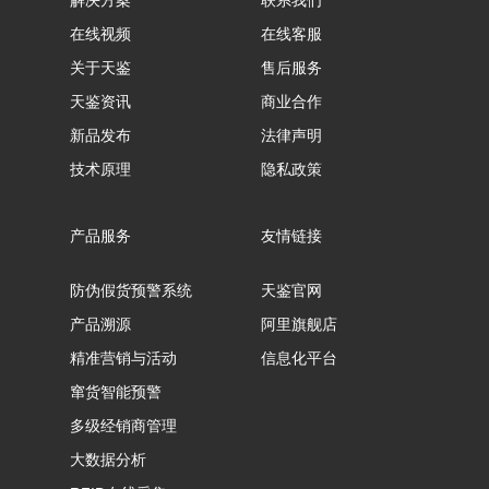
解决方案
联系我们
在线视频
在线客服
关于天鉴
售后服务
天鉴资讯
商业合作
新品发布
法律声明
技术原理
隐私政策
产品服务
友情链接
防伪假货预警系统
天鉴官网
产品溯源
阿里旗舰店
精准营销与活动
信息化平台
窜货智能预警
多级经销商管理
大数据分析