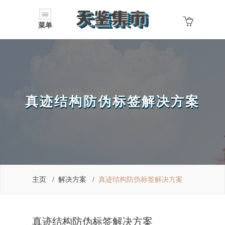
菜单
真迹结构防伪标签解决方案
主页
解决方案
真迹结构防伪标签解决方案
真迹结构防伪标签解决方案