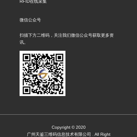
RFID在线采集
微信公众号
扫描下方二维码，关注我们微信公众号获取更多资
讯。
Copyright © 2020
广州天鉴三维码信息技术有限公司
. All Right