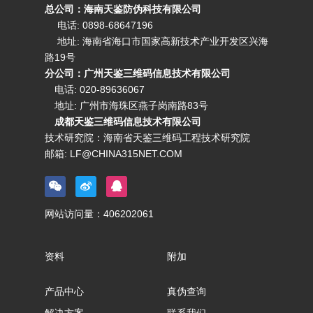
总公司：海南天鉴防伪科技有限公司
电话: 0898-68647196
地址: 海南省海口市国家高新技术产业开发区兴海
路19号
分公司：广州天鉴三维码信息技术有限公司
电话:
020-89636067
地址: 广州市海珠区燕子岗南路83号
成都天鉴三维码信息技术有限公司
技术研究院：海南省天鉴三维码工程技术研究院
邮箱:
LF@CHINA315NET.COM
网站访问量：
406202061
资料
附加
产品中心
真伪查询