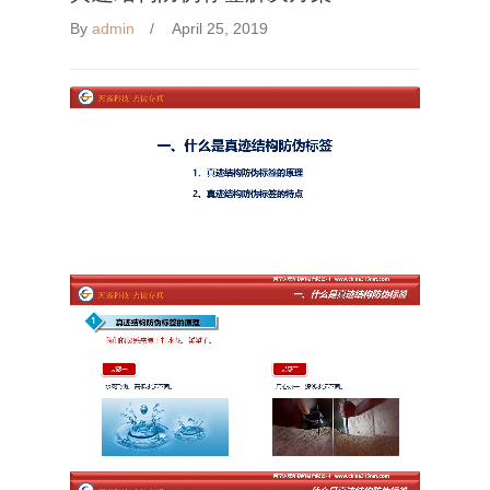
By
admin
April 25, 2019