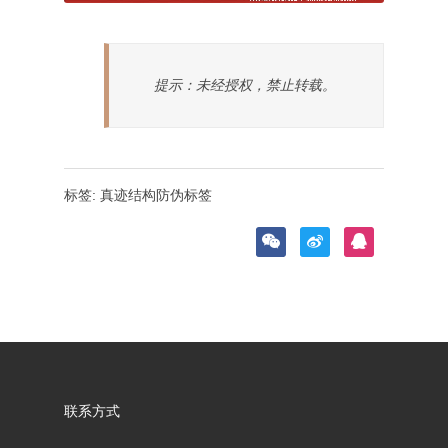
提示：未经授权，禁止转载。
标签:
真迹结构防伪标签
联系方式