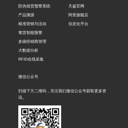
防伪假货预警系统
天鉴官网
产品溯源
阿里旗舰店
精准营销与活动
信息化平台
窜货智能预警
多级经销商管理
大数据分析
RFID在线采集
微信公众号
扫描下方二维码，关注我们微信公众号获取更多资
讯。