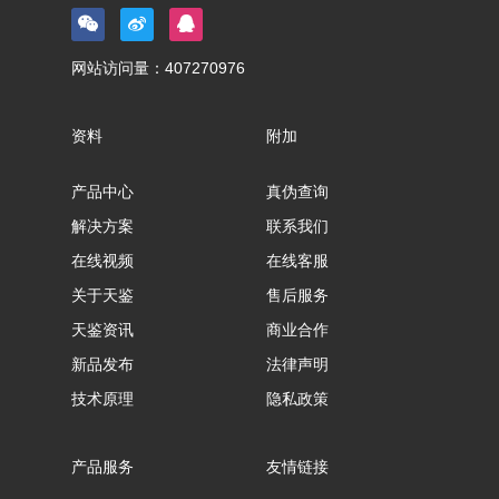
网站访问量：
407270976
资料
附加
产品中心
真伪查询
解决方案
联系我们
在线视频
在线客服
关于天鉴
售后服务
天鉴资讯
商业合作
新品发布
法律声明
技术原理
隐私政策
产品服务
友情链接