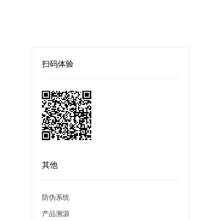
扫码体验
其他
防伪系统
产品溯源