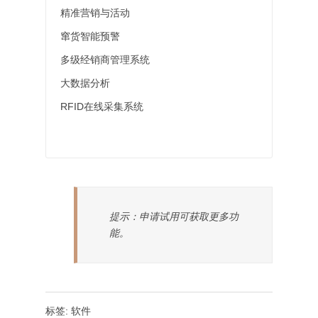
精准营销与活动
窜货智能预警
多级经销商管理系统
大数据分析
RFID在线采集系统
提示：申请试用可获取更多功
能。
标签:
软件