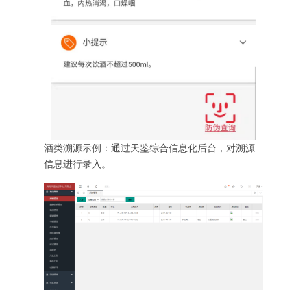
酒类溯源示例：通过天鉴综合信息化后台，对溯源
信息进行录入。