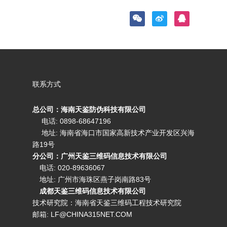
联系方式
总公司：海南天鉴防伪科技有限公司
电话: 0898-68647196
地址: 海南省海口市国家高新技术产业开发区兴海
路19号
分公司：广州天鉴三维码信息技术有限公司
电话:
020-89636067
地址: 广州市海珠区燕子岗南路83号
成都天鉴三维码信息技术有限公司
技术研究院：海南省天鉴三维码工程技术研究院
邮箱:
LF@CHINA315NET.COM