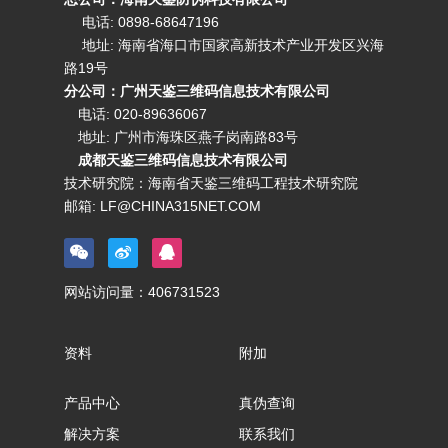
电话: 0898-68647196
地址: 海南省海口市国家高新技术产业开发区兴海
路19号
分公司：广州天鉴三维码信息技术有限公司
电话:
020-89636067
地址: 广州市海珠区燕子岗南路83号
成都天鉴三维码信息技术有限公司
技术研究院：海南省天鉴三维码工程技术研究院
邮箱:
LF@CHINA315NET.COM
网站访问量：
406731523
资料
附加
产品中心
真伪查询
解决方案
联系我们