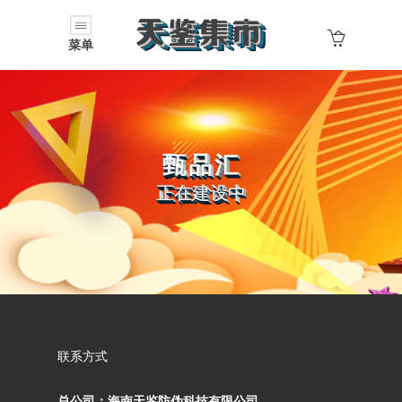
菜单
甄品汇
正在建设中
联系方式
总公司：海南天鉴防伪科技有限公司