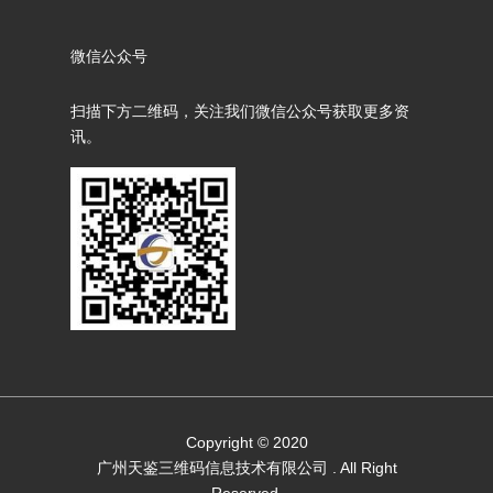
微信公众号
扫描下方二维码，关注我们微信公众号获取更多资
讯。
Copyright © 2020
广州天鉴三维码信息技术有限公司
. All Right
Reserved.