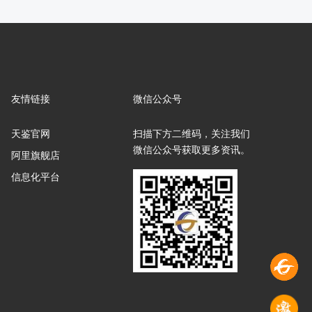
友情链接
微信公众号
天鉴官网
扫描下方二维码，关注我们
微信公众号获取更多资讯。
阿里旗舰店
信息化平台