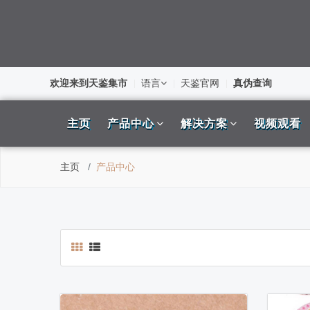
欢迎来到天鉴集市
语言
天鉴官网
真伪查询
主页
产品中心
解决方案
视频观看
主页
产品中心