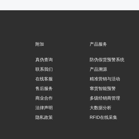
附加
产品服务
真伪查询
防伪假货预警系统
联系我们
产品溯源
在线客服
精准营销与活动
售后服务
窜货智能预警
商业合作
多级经销商管理
法律声明
大数据分析
隐私政策
RFID在线采集