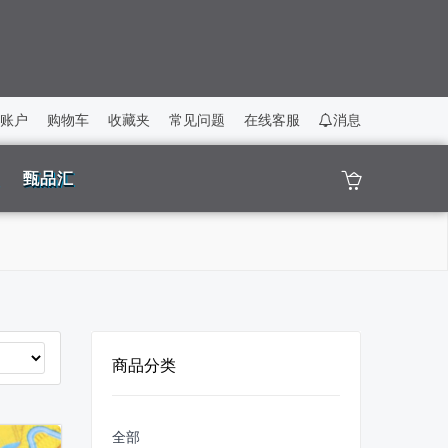
账户
购物车
收藏夹
常见问题
在线客服
消息
甄品汇
商品分类
全部