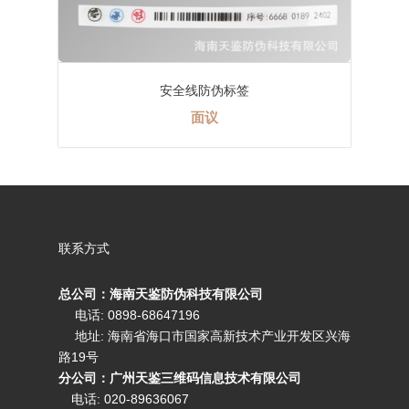
安全线防伪标签
面议
联系方式
总公司：海南天鉴防伪科技有限公司
电话: 0898-68647196
地址: 海南省海口市国家高新技术产业开发区兴海
路19号
分公司：广州天鉴三维码信息技术有限公司
电话:
020-89636067