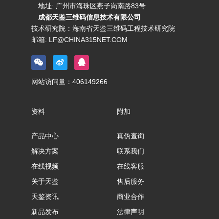
地址: 广州市海珠区燕子岗南路83号
成都天鉴三维码信息技术有限公司
技术研究院：海南省天鉴三维码工程技术研究院
邮箱:
LF@CHINA315NET.COM
网站访问量：
406149266
资料
附加
产品中心
真伪查询
解决方案
联系我们
在线视频
在线客服
关于天鉴
售后服务
天鉴资讯
商业合作
新品发布
法律声明