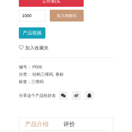
加入购物车
产品视频
加入收藏夹
编号：
P006
分类：
结构三维码,
卷标
标签：
三维码
分享这个产品给好友
产品介绍
评价