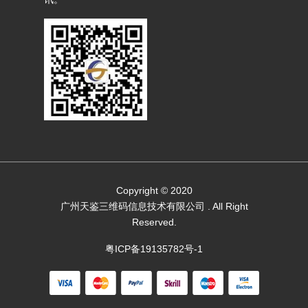
Copyright © 2020
广州天鉴三维码信息技术有限公司
. All Right
Reserved.
粤ICP备19135782号-1