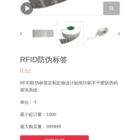
RFID防伪标签
0.52
RFID防伪标签定制定做设计贴纸印刷不干胶防伪码
查询系统
单位：
个
最小起订量：
1000
最大购买量：
999999