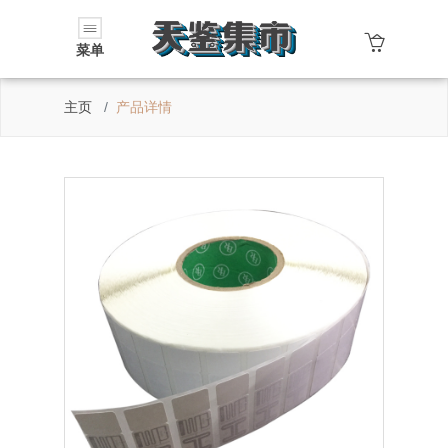
菜单
主页
产品详情