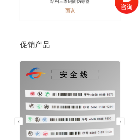
结构三维码防伪标签
面议
促销产品