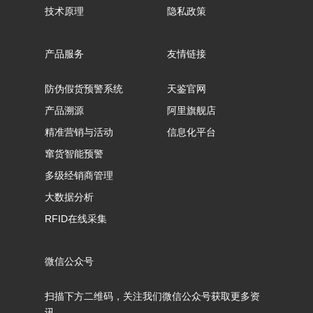
技术原理
隐私政策
产品服务
友情链接
防伪假货预警系统
天鉴官网
产品溯源
阿里旗舰店
精准营销与活动
信息化平台
窜货智能预警
多级经销商管理
大数据分析
RFID在线采集
微信公众号
扫描下方二维码，关注我们微信公众号获取更多资
讯。