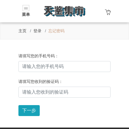
菜单
主页
登录
忘记密码
请填写您的手机号码：
请填写您收到的验证码：