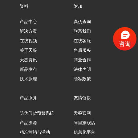
资料
附加
产品中心
真伪查询
解决方案
联系我们
在线视频
在线客服
关于天鉴
售后服务
天鉴资讯
商业合作
新品发布
法律声明
技术原理
隐私政策
产品服务
友情链接
防伪假货预警系统
天鉴官网
产品溯源
阿里旗舰店
精准营销与活动
信息化平台