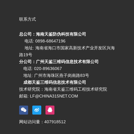
联系方式
总公司：海南天鉴防伪科技有限公司
电话: 0898-68647196
地址: 海南省海口市国家高新技术产业开发区兴海
路19号
分公司：广州天鉴三维码信息技术有限公司
电话:
020-89636067
地址: 广州市海珠区燕子岗南路83号
成都天鉴三维码信息技术有限公司
技术研究院：海南省天鉴三维码工程技术研究院
邮箱:
LF@CHINA315NET.COM
网站访问量：
407918512