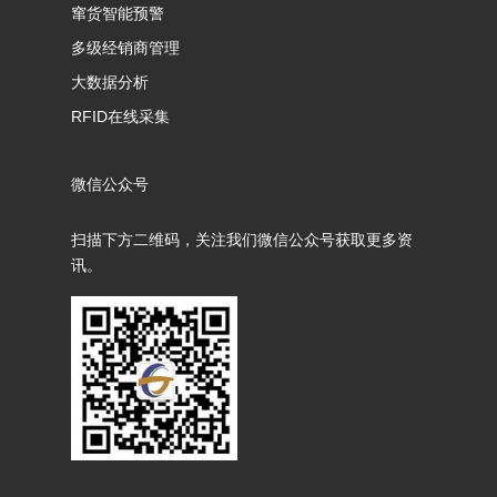
窜货智能预警
多级经销商管理
大数据分析
RFID在线采集
微信公众号
扫描下方二维码，关注我们微信公众号获取更多资
讯。