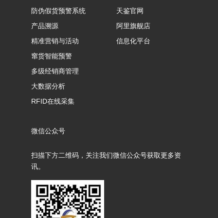
防伪假货预警系统
天鉴官网
产品溯源
阿里旗舰店
精准营销与活动
信息化平台
窜货智能预警
多级经销商管理
大数据分析
RFID在线采集
微信公众号
扫描下方二维码，关注我们微信公众号获取更多资
讯。