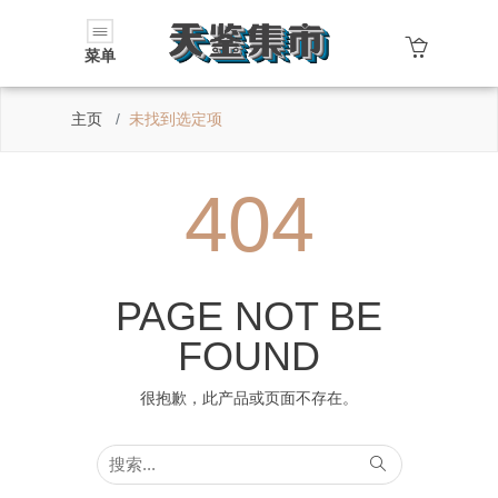
菜单
主页
未找到选定项
404
PAGE NOT BE
FOUND
很抱歉，此产品或页面不存在。