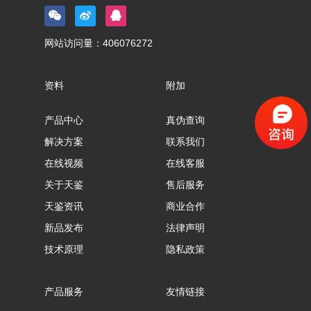
网站访问量：
406076272
资料
附加
产品中心
真伪查询
解决方案
联系我们
在线视频
在线客服
关于天鉴
售后服务
天鉴资讯
商业合作
新品发布
法律声明
技术原理
隐私政策
产品服务
友情链接