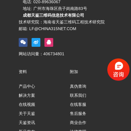
电话:
020-89636067
地址: 广州市海珠区燕子岗南路83号
成都天鉴三维码信息技术有限公司
技术研究院：海南省天鉴三维码工程技术研究院
邮箱:
LF@CHINA315NET.COM
网站访问量：
406734801
资料
附加
产品中心
真伪查询
解决方案
联系我们
在线视频
在线客服
关于天鉴
售后服务
天鉴资讯
商业合作