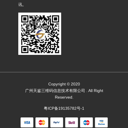
讯。
Copyright © 2020
广州天鉴三维码信息技术有限公司
. All Right
Reserved.
粤ICP备19135782号-1