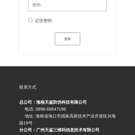
记住密码
联系方式
总公司：海南天鉴防伪科技有限公司
电话: 0898-68647196
地址: 海南省海口市国家高新技术产业开发区兴海
路19号
分公司：广州天鉴三维码信息技术有限公司