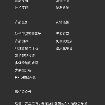
新品发布
法律声明
技术原理
隐私政策
产品服务
友情链接
防伪假货预警系统
天鉴官网
产品溯源
阿里旗舰店
精准营销与活动
信息化平台
窜货智能预警
多级经销商管理
大数据分析
RFID在线采集
微信公众号
扫描下方二维码，关注我们微信公众号获取更多资