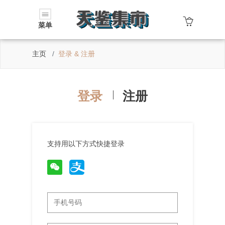
菜单
主页
登录 & 注册
登录
注册
支持用以下方式快捷登录